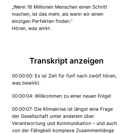
„Wenn 18 Millionen Menschen einen Schritt
machen, ist das mehr, als wenn wir einen
einzigen Perfekten finden.“
Hören, was wirkt.
Transkript anzeigen
00:00:00: Es ist Zeit für fünf nach zwölf hören,
was bewirkt.
00:00:04: Willkommen zu einer neuen Folge!
00:00:07: Die Klimakrise ist längst eine Frage
der Gesellschaft unter anderem über
Verantwortung und Kommunikation – und auch
von der Fähigkeit komplexe Zusammenhänge