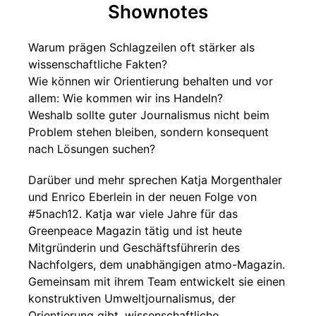
Shownotes
Warum prägen Schlagzeilen oft stärker als
wissenschaftliche Fakten?
Wie können wir Orientierung behalten und vor
allem: Wie kommen wir ins Handeln?
Weshalb sollte guter Journalismus nicht beim
Problem stehen bleiben, sondern konsequent
nach Lösungen suchen?
Darüber und mehr sprechen Katja Morgenthaler
und Enrico Eberlein in der neuen Folge von
#5nach12. Katja war viele Jahre für das
Greenpeace Magazin tätig und ist heute
Mitgründerin und Geschäftsführerin des
Nachfolgers, dem unabhängigen atmo-Magazin.
Gemeinsam mit ihrem Team entwickelt sie einen
konstruktiven Umweltjournalismus, der
Orientierung gibt, wissenschaftliche