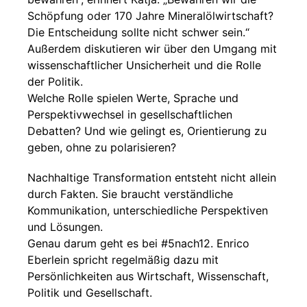
Schöpfung oder 170 Jahre Mineralölwirtschaft?
Die Entscheidung sollte nicht schwer sein.“
Außerdem diskutieren wir über den Umgang mit
wissenschaftlicher Unsicherheit und die Rolle
der Politik.
Welche Rolle spielen Werte, Sprache und
Perspektivwechsel in gesellschaftlichen
Debatten? Und wie gelingt es, Orientierung zu
geben, ohne zu polarisieren?
Nachhaltige Transformation entsteht nicht allein
durch Fakten. Sie braucht verständliche
Kommunikation, unterschiedliche Perspektiven
und Lösungen.
Genau darum geht es bei #5nach12. Enrico
Eberlein spricht regelmäßig dazu mit
Persönlichkeiten aus Wirtschaft, Wissenschaft,
Politik und Gesellschaft.