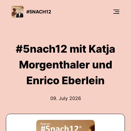
#5NACH12
#5nach12 mit Katja
Morgenthaler und
Enrico Eberlein
09. July 2026