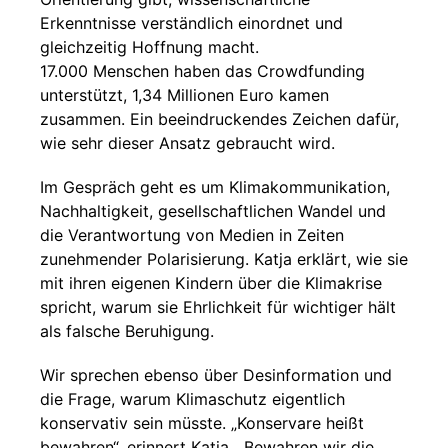
Erkenntnisse verständlich einordnet und
gleichzeitig Hoffnung macht.
17.000 Menschen haben das Crowdfunding
unterstützt, 1,34 Millionen Euro kamen
zusammen. Ein beeindruckendes Zeichen dafür,
wie sehr dieser Ansatz gebraucht wird.
Im Gespräch geht es um Klimakommunikation,
Nachhaltigkeit, gesellschaftlichen Wandel und
die Verantwortung von Medien in Zeiten
zunehmender Polarisierung. Katja erklärt, wie sie
mit ihren eigenen Kindern über die Klimakrise
spricht, warum sie Ehrlichkeit für wichtiger hält
als falsche Beruhigung.
Wir sprechen ebenso über Desinformation und
die Frage, warum Klimaschutz eigentlich
konservativ sein müsste. „Konservare heißt
bewahren“, erinnert Katja. „Bewahren wir die