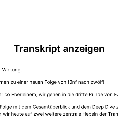
Transkript anzeigen
r Wirkung.
mmen zu einer neuen Folge von fünf nach zwölf!
rico Eberleinem, wir gehen in die dritte Runde von E
 Folge mit dem Gesamtüberblick und dem Deep Dive z
ir heute auf zwei weitere zentrale Hebeln der Tran