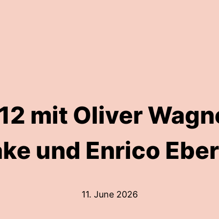
2 mit Oliver Wagn
ke und Enrico Eber
11. June 2026