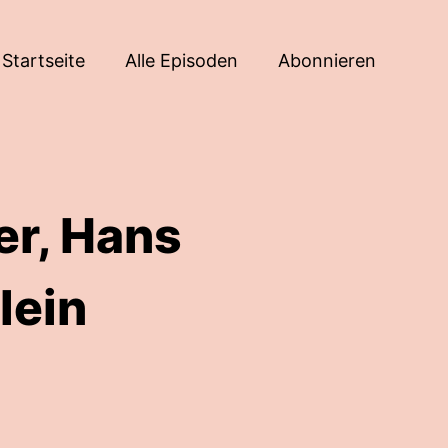
Startseite
Alle Episoden
Abonnieren
er, Hans
lein