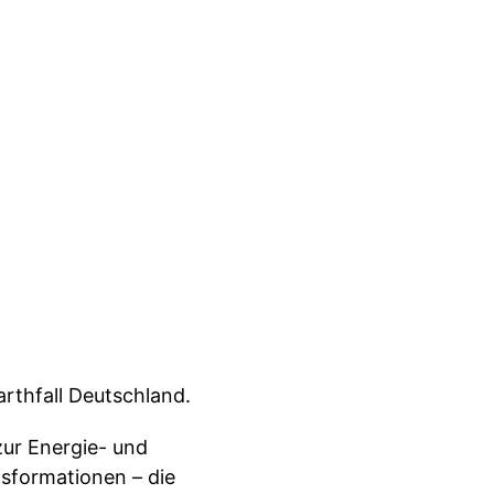
arthfall Deutschland.
ur Energie- und
sformationen – die