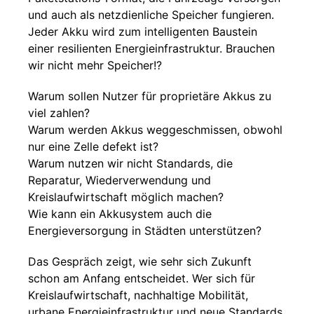
und auch als netzdienliche Speicher fungieren.
Jeder Akku wird zum intelligenten Baustein
einer resilienten Energieinfrastruktur. Brauchen
wir nicht mehr Speicher!?
Warum sollen Nutzer für proprietäre Akkus zu
viel zahlen?
Warum werden Akkus weggeschmissen, obwohl
nur eine Zelle defekt ist?
Warum nutzen wir nicht Standards, die
Reparatur, Wiederverwendung und
Kreislaufwirtschaft möglich machen?
Wie kann ein Akkusystem auch die
Energieversorgung in Städten unterstützen?
Das Gespräch zeigt, wie sehr sich Zukunft
schon am Anfang entscheidet. Wer sich für
Kreislaufwirtschaft, nachhaltige Mobilität,
urbane Energieinfrastruktur und neue Standards