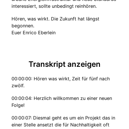
interessiert, sollte unbedingt reinhören.
Hören, was wirkt. Die Zukunft hat längst
begonnen.
Euer Enrico Eberlein
Transkript anzeigen
00:00:00: Hören was wirkt, Zeit für fünf nach
zwölf.
00:00:04: Herzlich willkommen zu einer neuen
Folge!
00:00:07: Diesmal geht es um ein Projekt das in
einer Stelle ansetzt die für Nachhaltigkeit oft