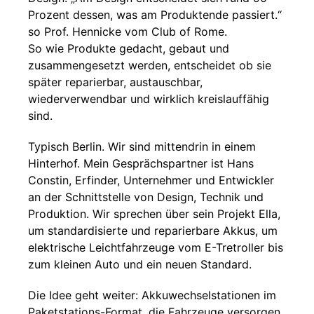
Prozent dessen, was am Produktende passiert.“
so Prof. Hennicke vom Club of Rome.
So wie Produkte gedacht, gebaut und
zusammengesetzt werden, entscheidet ob sie
später reparierbar, austauschbar,
wiederverwendbar und wirklich kreislauffähig
sind.
Typisch Berlin. Wir sind mittendrin in einem
Hinterhof. Mein Gesprächspartner ist Hans
Constin, Erfinder, Unternehmer und Entwickler
an der Schnittstelle von Design, Technik und
Produktion. Wir sprechen über sein Projekt Ella,
um standardisierte und reparierbare Akkus, um
elektrische Leichtfahrzeuge vom E-Tretroller bis
zum kleinen Auto und ein neuen Standard.
Die Idee geht weiter: Akkuwechselstationen im
Paketstations-Format, die Fahrzeuge versorgen