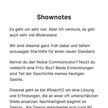
Shownotes
Es geht um sehr viel. Aber ich vermute, es gibt
auch sehr viel Widerstand.
Wir sind diesmal ganz früh dabei und liefern
sozusagen Starthilfe für einen neuen Standard.
Kennst du den Nokia-Communicator? Nutzt du
vielleicht eine Fritz-Box? Beide Entwicklungen
sind Teil der Geschichte meines heutigen
Gastes.
Diesmal geht es bei #5nach12 um eine Lösung
und Erfindungen, die an einer oft unterschätzten
Stelle ansetzen. Nachhaltigkeit beginnt im
Design. „Am Design entscheidet sich rund 90