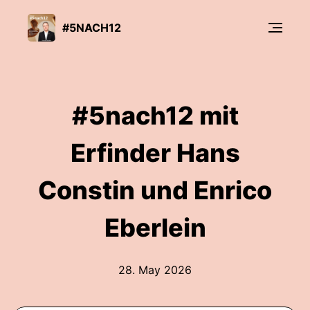
#5NACH12
#5nach12 mit
Erfinder Hans
Constin und Enrico
Eberlein
28. May 2026